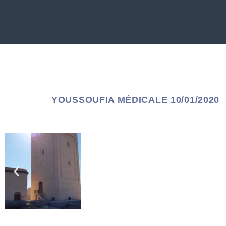
YOUSSOUFIA MÉDICALE 10/01/2020