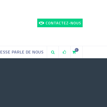
CONTACTEZ-NOUS
0
RESSE PARLE DE NOUS