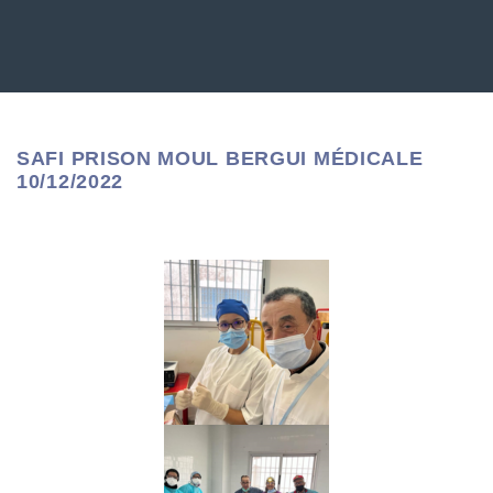
SAFI PRISON MOUL BERGUI MÉDICALE
10/12/2022